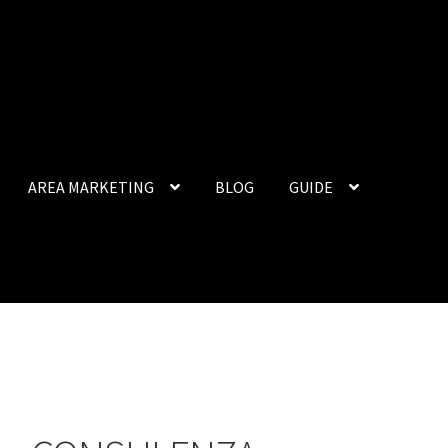
AREA MARKETING
BLOG
GUIDE