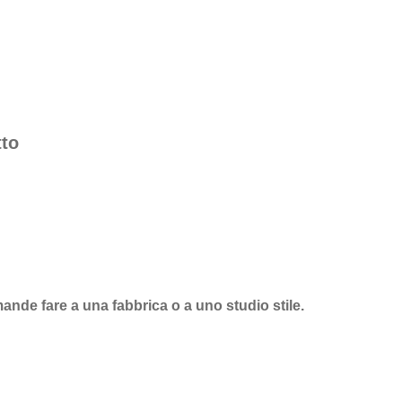
tto
nde fare a una fabbrica o a uno studio stile.