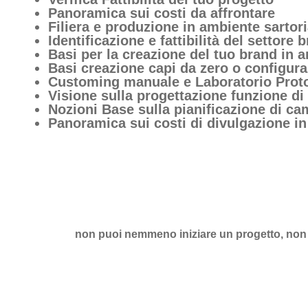
Panoramica sui costi da affrontare
Filiera e produzione in ambiente sartori
Identificazione e fattibilità del settore 
Basi per la creazione del tuo brand i
Basi creazione capi da zero o confi
Customing manuale e Laboratorio Proto
Visione sulla progettazione funzione di
Nozioni Base sulla pianificazione di c
Panoramica sui costi di divulgazione in
non puoi nemmeno iniziare un progetto, non s