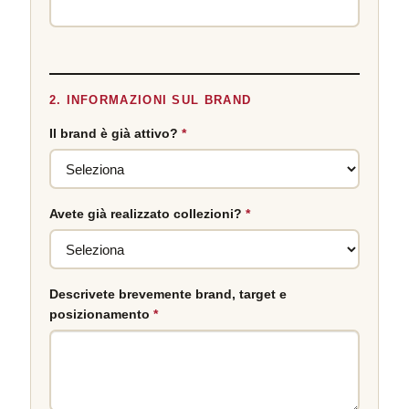
2. INFORMAZIONI SUL BRAND
Il brand è già attivo?
*
Avete già realizzato collezioni?
*
Descrivete brevemente brand, target e
posizionamento
*