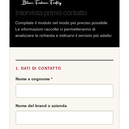
Intervista primo contatto
Compilate il modulo nel modo più preciso possibile.
Le informazioni raccolte ci permetteranno di
analizzare la richiesta e indicarvi il servizio più adatto.
1. DATI DI CONTATTO
Nome e cognome
*
Nome del brand o azienda