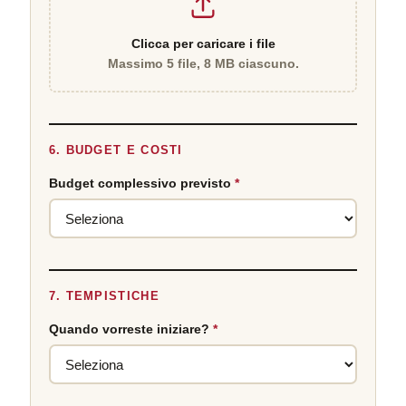
Clicca per caricare i file
Massimo 5 file, 8 MB ciascuno.
6. BUDGET E COSTI
Budget complessivo previsto
*
7. TEMPISTICHE
Quando vorreste iniziare?
*