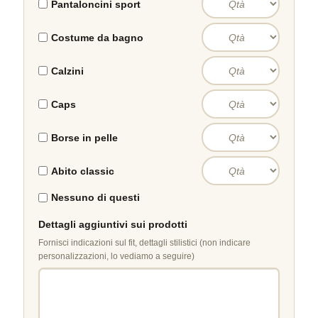
Pantaloncini sport
Costume da bagno
Calzini
Caps
Borse in pelle
Abito classic
Nessuno di questi
Dettagli aggiuntivi sui prodotti
Fornisci indicazioni sul fit, dettagli stilistici (non indicare
personalizzazioni, lo vediamo a seguire)