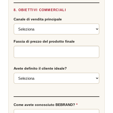
8. OBIETTIVI COMMERCIALI
Canale di vendita principale
Fascia di prezzo del prodotto finale
Avete definito il cliente ideale?
Come avete conosciuto BEBRAND?
*