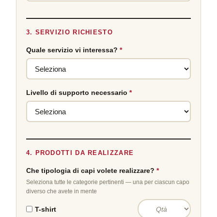
3. SERVIZIO RICHIESTO
Quale servizio vi interessa?
*
Livello di supporto necessario
*
4. PRODOTTI DA REALIZZARE
Che tipologia di capi volete realizzare?
*
Seleziona tutte le categorie pertinenti — una per ciascun capo
diverso che avete in mente
T-shirt