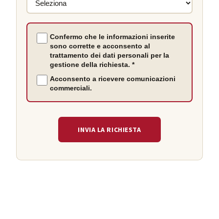
Confermo che le informazioni inserite
sono corrette e acconsento al
trattamento dei dati personali per la
gestione della richiesta. *
Acconsento a ricevere comunicazioni
commerciali.
INVIA LA RICHIESTA