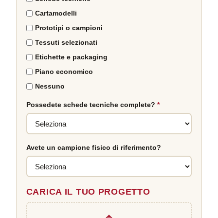
Cartamodelli
Prototipi o campioni
Tessuti selezionati
Etichette e packaging
Piano economico
Nessuno
Possedete schede tecniche complete?
*
Avete un campione fisico di riferimento?
CARICA IL TUO PROGETTO