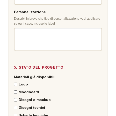
Personalizzazione
Descrivi in breve che tipo di personalizzazione vuoi applicare
su ogni capo, incluse le label
5. STATO DEL PROGETTO
Materiali già disponibili
Logo
Moodboard
Disegni o mockup
Disegni tecnici
Schede tecniche