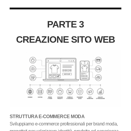
PARTE 3
CREAZIONE SITO WEB
STRUTTURA E-COMMERCE MODA
Sviluppiamo e-commerce professionali per brand moda,