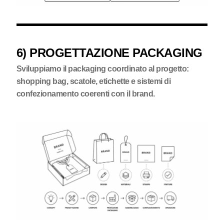
6) PROGETTAZIONE PACKAGING
Sviluppiamo il packaging coordinato al progetto:
shopping bag, scatole, etichette e sistemi di
confezionamento coerenti con il brand.