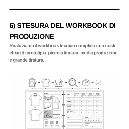
6) STESURA DEL WORKBOOK DI
PRODUZIONE
Realizziamo il workbook tecnico completo con costi
chiari di prototipia, piccola tiratura, media produzione
e grande tiratura.