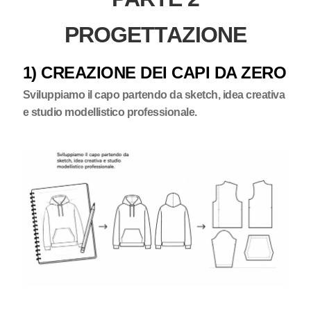
PROGETTAZIONE
1) CREAZIONE DEI CAPI DA ZERO
Sviluppiamo il capo partendo da sketch, idea creativa
e studio modellistico professionale.