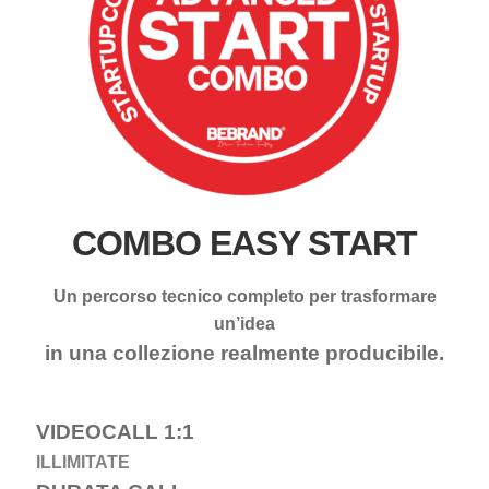
COMBO EASY START
Un percorso tecnico completo per trasformare
un’idea
in una collezione realmente producibile.
VIDEOCALL 1:1
ILLIMITATE