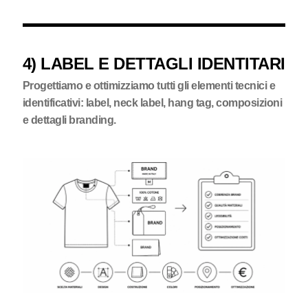
4) LABEL E DETTAGLI IDENTITARI
Progettiamo e ottimizziamo tutti gli elementi tecnici e
identificativi: label, neck label, hang tag, composizioni
e dettagli branding.