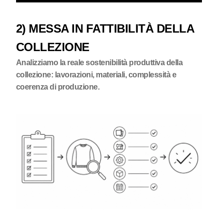
2) MESSA IN FATTIBILITÀ DELLA
COLLEZIONE
Analizziamo la reale sostenibilità produttiva della
collezione: lavorazioni, materiali, complessità e
coerenza di produzione.