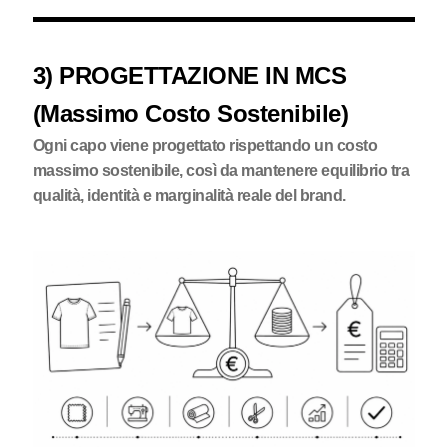
3) PROGETTAZIONE IN MCS
(Massimo Costo Sostenibile)
Ogni capo viene progettato rispettando un costo
massimo sostenibile, così da mantenere equilibrio tra
qualità, identità e marginalità reale del brand.