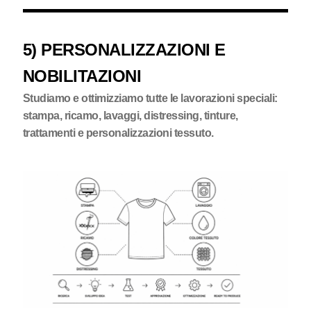
5) PERSONALIZZAZIONI E
NOBILITAZIONI
Studiamo e ottimizziamo tutte le lavorazioni speciali:
stampa, ricamo, lavaggi, distressing, tinture,
trattamenti e personalizzazioni tessuto.