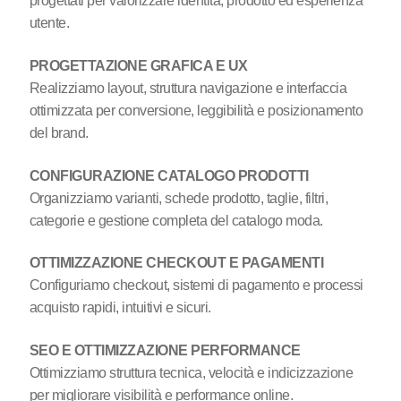
progettati per valorizzare identità, prodotto ed esperienza
utente.
PROGETTAZIONE GRAFICA E UX
Realizziamo layout, struttura navigazione e interfaccia
ottimizzata per conversione, leggibilità e posizionamento
del brand.
CONFIGURAZIONE CATALOGO PRODOTTI
Organizziamo varianti, schede prodotto, taglie, filtri,
categorie e gestione completa del catalogo moda.
OTTIMIZZAZIONE CHECKOUT E PAGAMENTI
Configuriamo checkout, sistemi di pagamento e processi
acquisto rapidi, intuitivi e sicuri.
SEO E OTTIMIZZAZIONE PERFORMANCE
Ottimizziamo struttura tecnica, velocità e indicizzazione
per migliorare visibilità e performance online.