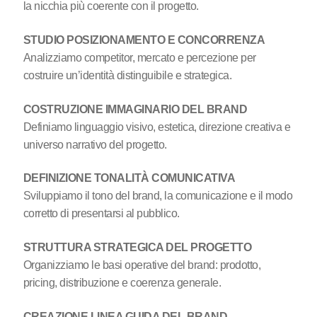
la nicchia più coerente con il progetto.
STUDIO POSIZIONAMENTO E CONCORRENZA
Analizziamo competitor, mercato e percezione per
costruire un’identità distinguibile e strategica.
COSTRUZIONE IMMAGINARIO DEL BRAND
Definiamo linguaggio visivo, estetica, direzione creativa e
universo narrativo del progetto.
DEFINIZIONE TONALITÀ COMUNICATIVA
Sviluppiamo il tono del brand, la comunicazione e il modo
corretto di presentarsi al pubblico.
STRUTTURA STRATEGICA DEL PROGETTO
Organizziamo le basi operative del brand: prodotto,
pricing, distribuzione e coerenza generale.
CREAZIONE LINEA GUIDA DEL BRAND