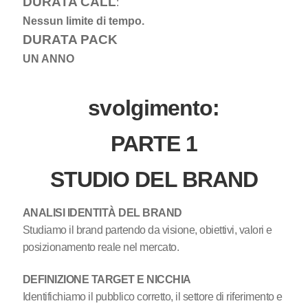
DURATA CALL
:
Nessun limite di tempo.
DURATA PACK
UN ANNO
svolgimento:
PARTE 1
STUDIO DEL BRAND
ANALISI IDENTITÀ DEL BRAND
Studiamo il brand partendo da visione, obiettivi, valori e
posizionamento reale nel mercato.
DEFINIZIONE TARGET E NICCHIA
Identifichiamo il pubblico corretto, il settore di riferimento e