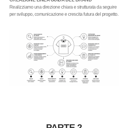
Realizziamo una direzione chiara e strutturata da seguire
per sviluppo, comunicazione e crescita futura del progetto.
PARTE 2