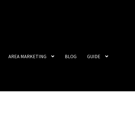
AREA MARKETING
BLOG
GUIDE