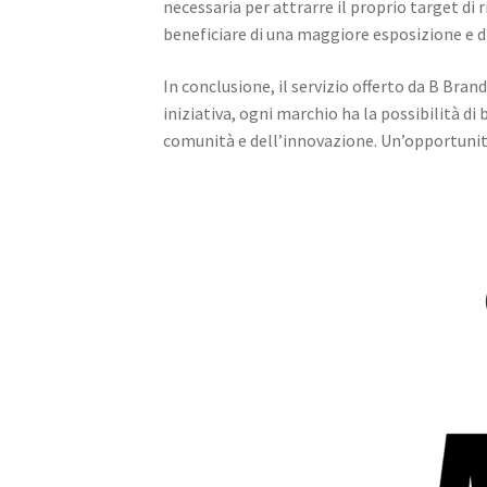
necessaria per attrarre il proprio target d
beneficiare di una maggiore esposizione e di
In conclusione, il servizio offerto da B Bran
iniziativa, ogni marchio ha la possibilità di
comunità e dell’innovazione. Un’opportunità 