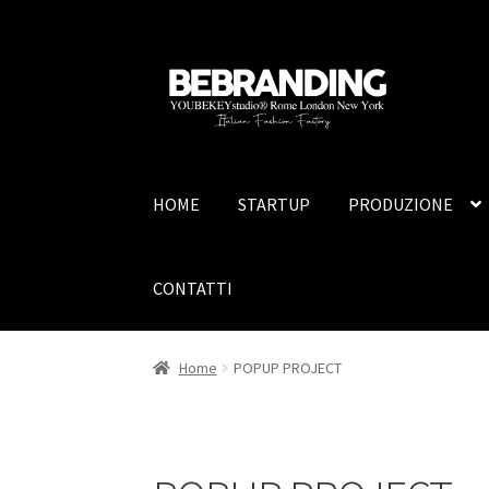
HOME
STARTUP
PRODUZIONE
CONTATTI
Home
POPUP PROJECT