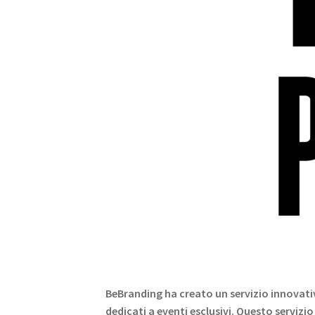
BeBranding ha creato un servizio innovativ
dedicati a eventi esclusivi. Questo servizi