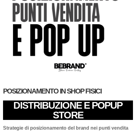
BLOG
GUIDE
CONTATTI
POSIZIONAMENTO IN SHOP FISICI
DISTRIBUZIONE E POPUP
STORE
Strategie di posizionamento del brand nei punti vendita