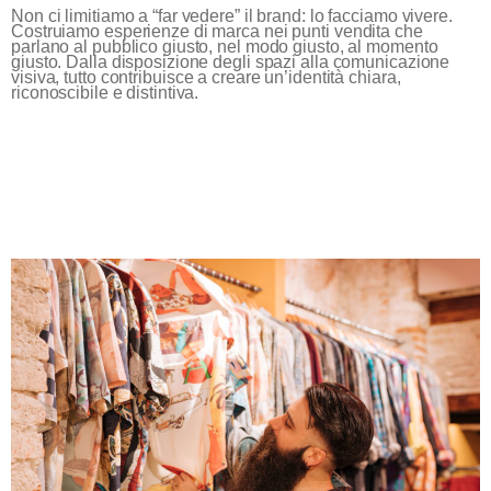
Non ci limitiamo a “far vedere” il brand: lo facciamo vivere.
Costruiamo esperienze di marca nei punti vendita che
parlano al pubblico giusto, nel modo giusto, al momento
giusto. Dalla disposizione degli spazi alla comunicazione
visiva, tutto contribuisce a creare un’identità chiara,
riconoscibile e distintiva.