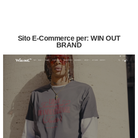
Sito E-Commerce per: WIN OUT
BRAND