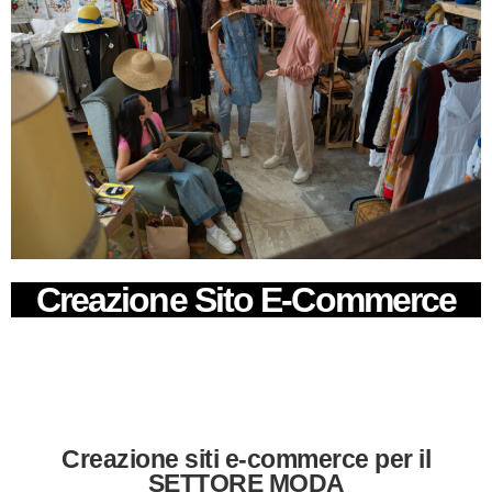
Creazione Sito E-Commerce
Creazione siti e-commerce per il
SETTORE MODA