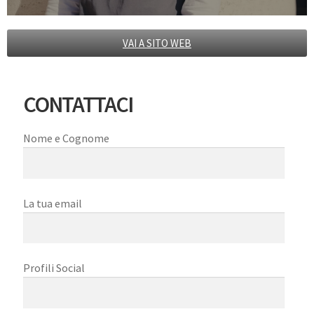
VAI A SITO WEB
CONTATTACI
Nome e Cognome
La tua email
Profili Social