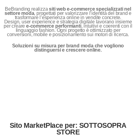
BeBranding realizza
siti web e-commerce specializzati nel
settore moda
, progettati per valorizzare l’identità del brand e
trasformare l’esperienza online in vendite concrete.
Design, user experience e strategia digitale lavorano insieme
per creare
e-commerce performanti
, intuitivi e coerenti con il
linguaggio fashion. Ogni progetto è ottimizzato per
conversioni, mobile e posizionamento sui motori di ricerca.
Soluzioni su misura per brand moda che vogliono
distinguersi e crescere online.
Sito MarketPlace per: SOTTOSOPRA
STORE