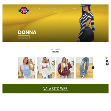
VAI A SITO WEB