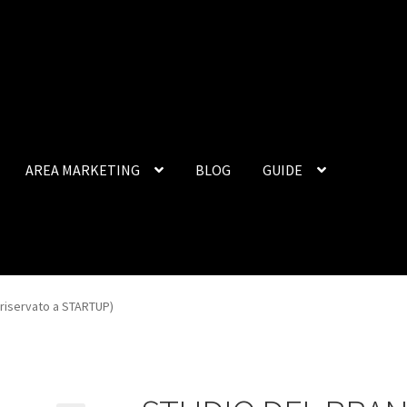
AREA MARKETING
BLOG
GUIDE
riservato a STARTUP)