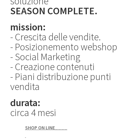
soluzione
SEASON COMPLETE.
mission:
- Crescita delle vendite.
- Posizionemento webshop
- Social Marketing
- Creazione contenuti
- Piani distribuzione punti
vendita
durata:
circa 4 mesi
SHOP ON LINE____