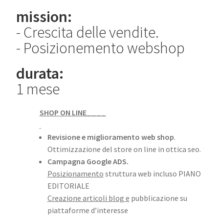
mission:
- Crescita delle vendite.
- Posizionemento webshop
durata:
1 mese
SHOP ON LINE____
Revisione e miglioramento web shop
.
Ottimizzazione del store on line in ottica seo.
Campagna Google ADS.
Posizionamento
struttura web incluso PIANO
EDITORIALE
Creazione articoli blog e
pubblicazione su
piattaforme d’interesse