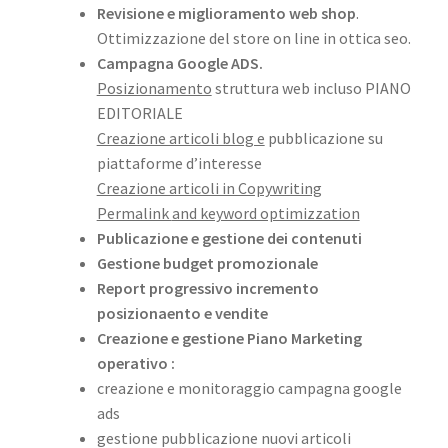
Revisione e miglioramento web shop
.
Ottimizzazione del store on line in ottica seo.
Campagna Google ADS.
Posizionamento
struttura web incluso PIANO
EDITORIALE
Creazione articoli blog e
pubblicazione su
piattaforme d’interesse
Creazione articoli in Copywriting
Permalink
and keyword optimizzation
Publicazione e gestione dei contenuti
Gestione budget promozionale
Report progressivo incremento
posizionaento e vendite
Creazione e gestione Piano Marketing
operativo :
creazione e monitoraggio campagna google
ads
gestione pubblicazione nuovi articoli