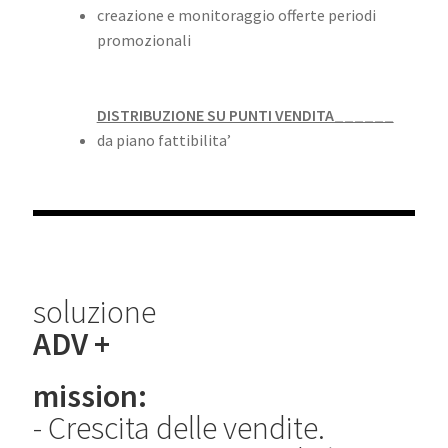
creazione e monitoraggio offerte periodi
promozionali
DISTRIBUZIONE SU PUNTI VENDITA______
da piano fattibilita’
soluzione
ADV +
mission:
- Crescita delle vendite.