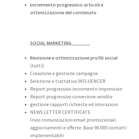
incremento progressivo articoli e
ottimizzazione del contenuto
SOCIAL MARKETING______
Revisione e ottimizzazione profili social
(tutti)
Creazione e gestione campagne
Selezione e trattativa INFLUENCER
Report progressivo incremento impression
Report progressivo converione vendite
gestione rapporti richieste ed interazioni
NEWS LETTER CERTIFICATE
Invio comunicazioni email promozionali
aggiornamenti e offerte. Base 90.000 contatti
implementabili