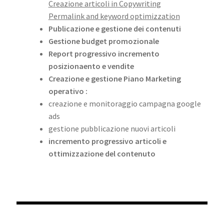
Creazione articoli in Copywriting
Permalink
and keyword optimizzation
Publicazione e gestione dei contenuti
Gestione budget promozionale
Report progressivo incremento
posizionaento e vendite
Creazione e gestione Piano Marketing
operativo :
creazione e monitoraggio campagna google
ads
gestione pubblicazione nuovi articoli
incremento progressivo articoli e
ottimizzazione del contenuto