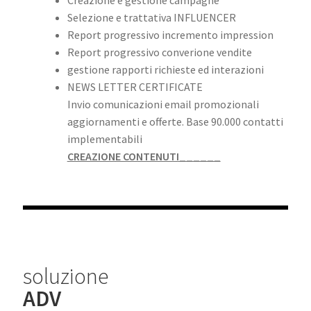
Creazione e gestione campagne
Selezione e trattativa INFLUENCER
Report progressivo incremento impression
Report progressivo converione vendite
gestione rapporti richieste ed interazioni
NEWS LETTER CERTIFICATE
Invio comunicazioni email promozionali
aggiornamenti e offerte. Base 90.000 contatti
implementabili
CREAZIONE CONTENUTI______
soluzione
ADV