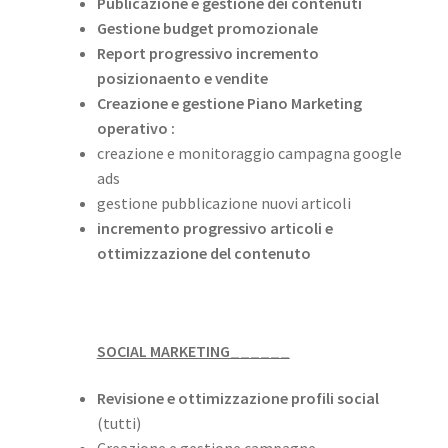
Publicazione e gestione dei contenuti
Gestione budget promozionale
Report progressivo incremento
posizionaento e vendite
Creazione e gestione Piano Marketing
operativo :
creazione e monitoraggio campagna google
ads
gestione pubblicazione nuovi articoli
incremento progressivo articoli e
ottimizzazione del contenuto
SOCIAL MARKETING______
Revisione e ottimizzazione profili social
(tutti)