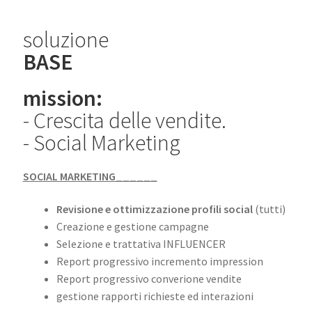
soluzione
BASE
mission:
- Crescita delle vendite.
- Social Marketing
SOCIAL MARKETING______
Revisione e ottimizzazione profili social
(tutti)
Creazione e gestione campagne
Selezione e trattativa INFLUENCER
Report progressivo incremento impression
Report progressivo converione vendite
gestione rapporti richieste ed interazioni