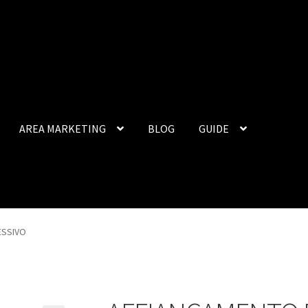
AREA MARKETING
BLOG
GUIDE
ESSIVO