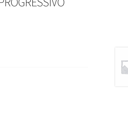
PROGRESSIVO