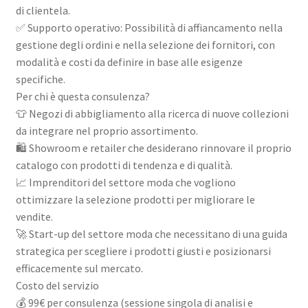
di clientela.
✅ Supporto operativo: Possibilità di affiancamento nella
gestione degli ordini e nella selezione dei fornitori, con
modalità e costi da definire in base alle esigenze
specifiche.
Per chi è questa consulenza?
👕 Negozi di abbigliamento alla ricerca di nuove collezioni
da integrare nel proprio assortimento.
🛍 Showroom e retailer che desiderano rinnovare il proprio
catalogo con prodotti di tendenza e di qualità.
📈 Imprenditori del settore moda che vogliono
ottimizzare la selezione prodotti per migliorare le
vendite.
🚀 Start-up del settore moda che necessitano di una guida
strategica per scegliere i prodotti giusti e posizionarsi
efficacemente sul mercato.
Costo del servizio
💰 99€ per consulenza (sessione singola di analisi e