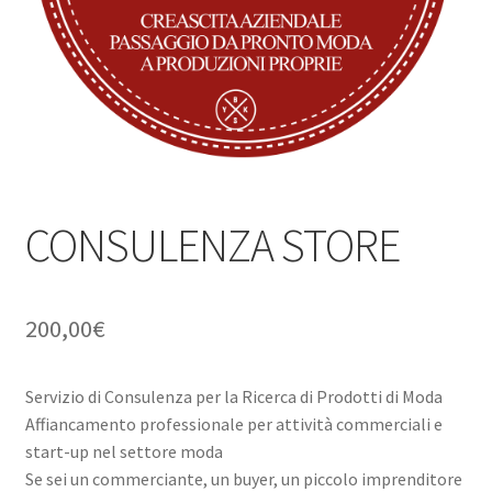
child
CONSULENZA STORE
200,00
€
Servizio di Consulenza per la Ricerca di Prodotti di Moda
Affiancamento professionale per attività commerciali e
start-up nel settore moda
Se sei un commerciante, un buyer, un piccolo imprenditore