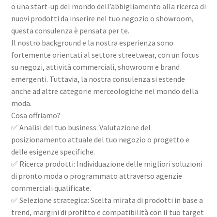
o una start-up del mondo dell’abbigliamento alla ricerca di
nuovi prodotti da inserire nel tuo negozio o showroom,
questa consulenza è pensata per te.
Il nostro background e la nostra esperienza sono
fortemente orientati al settore streetwear, con un focus
su negozi, attività commerciali, showroom e brand
emergenti. Tuttavia, la nostra consulenza si estende
anche ad altre categorie merceologiche nel mondo della
moda.
Cosa offriamo?
✅ Analisi del tuo business: Valutazione del
posizionamento attuale del tuo negozio o progetto e
delle esigenze specifiche.
✅ Ricerca prodotti: Individuazione delle migliori soluzioni
di pronto moda o programmato attraverso agenzie
commerciali qualificate.
✅ Selezione strategica: Scelta mirata di prodotti in base a
trend, margini di profitto e compatibilità con il tuo target