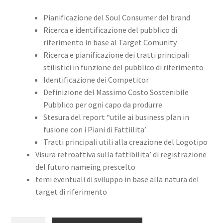
Pianificazione del Soul Consumer del brand
Ricerca e identificazione del pubblico di
riferimento in base al Target Comunity
Ricerca e pianificazione dei tratti principali
stilistici in funzione del pubblico di riferimento
Identificazione dei Competitor
Definizione del Massimo Costo Sostenibile
Pubblico per ogni capo da produrre
Stesura del report “utile ai business plan in
fusione con i Piani di Fattiilita’
Tratti principali utili alla creazione del Logotipo
Visura retroattiva sulla fattibilita’ di registrazione
del futuro nameing prescelto
temi eventuali di sviluppo in base alla natura del
target di riferimento
BRAND