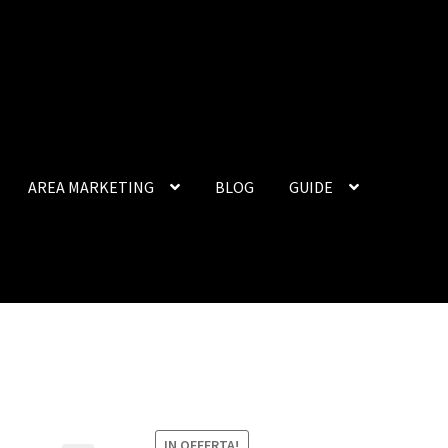
AREA MARKETING
BLOG
GUIDE
IN OFFERTA!