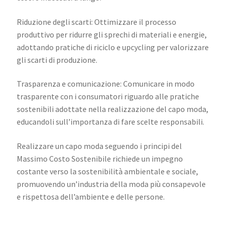
Riduzione degli scarti: Ottimizzare il processo
produttivo per ridurre gli sprechi di materiali e energie,
adottando pratiche di riciclo e upcycling per valorizzare
gli scarti di produzione.
Trasparenza e comunicazione: Comunicare in modo
trasparente con i consumatori riguardo alle pratiche
sostenibili adottate nella realizzazione del capo moda,
educandoli sull’importanza di fare scelte responsabili.
Realizzare un capo moda seguendo i principi del
Massimo Costo Sostenibile richiede un impegno
costante verso la sostenibilità ambientale e sociale,
promuovendo un’industria della moda più consapevole
e rispettosa dell’ambiente e delle persone.