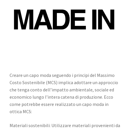
Creare un capo moda seguendo i principi del Massimo
Costo Sostenibile (MCS) implica adottare un approccio
che tenga conto dell’impatto ambientale, sociale ed
economico lungo l’intera catena di produzione. Ecco
come potrebbe essere realizzato un capo moda in
ottica MCS:
Materiali sostenibili: Utilizzare materiali provenienti da