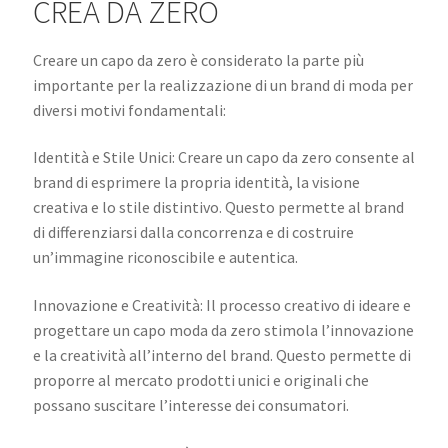
CREA DA ZERO
Creare un capo da zero è considerato la parte più
importante per la realizzazione di un brand di moda per
diversi motivi fondamentali:
Identità e Stile Unici: Creare un capo da zero consente al
brand di esprimere la propria identità, la visione
creativa e lo stile distintivo. Questo permette al brand
di differenziarsi dalla concorrenza e di costruire
un’immagine riconoscibile e autentica.
Innovazione e Creatività: Il processo creativo di ideare e
progettare un capo moda da zero stimola l’innovazione
e la creatività all’interno del brand. Questo permette di
proporre al mercato prodotti unici e originali che
possano suscitare l’interesse dei consumatori.