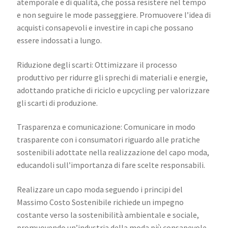
atemporale e di qualità, che possa resistere nel tempo
e non seguire le mode passeggiere. Promuovere l’idea di
acquisti consapevoli e investire in capi che possano
essere indossati a lungo.
Riduzione degli scarti: Ottimizzare il processo
produttivo per ridurre gli sprechi di materiali e energie,
adottando pratiche di riciclo e upcycling per valorizzare
gli scarti di produzione.
Trasparenza e comunicazione: Comunicare in modo
trasparente con i consumatori riguardo alle pratiche
sostenibili adottate nella realizzazione del capo moda,
educandoli sull’importanza di fare scelte responsabili.
Realizzare un capo moda seguendo i principi del
Massimo Costo Sostenibile richiede un impegno
costante verso la sostenibilità ambientale e sociale,
promuovendo un’industria della moda più consapevole