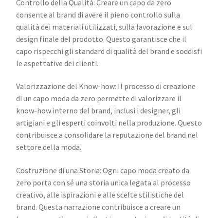
Controllo della Qualità: Creare un capo da zero
consente al brand di avere il pieno controllo sulla
qualità dei materiali utilizzati, sulla lavorazione e sul
design finale del prodotto. Questo garantisce che il
capo rispecchi gli standard di qualità del brand e soddisfi
le aspettative dei clienti.
Valorizzazione del Know-how: Il processo di creazione
di un capo moda da zero permette di valorizzare il
know-how interno del brand, inclusi i designer, gli
artigiani e gli esperti coinvolti nella produzione. Questo
contribuisce a consolidare la reputazione del brand nel
settore della moda.
Costruzione di una Storia: Ogni capo moda creato da
zero porta con sé una storia unica legata al processo
creativo, alle ispirazioni e alle scelte stilistiche del
brand. Questa narrazione contribuisce a creare un