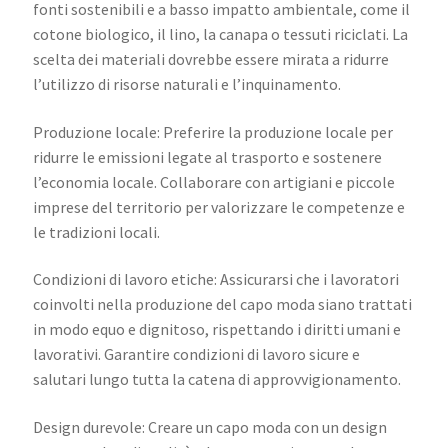
fonti sostenibili e a basso impatto ambientale, come il
cotone biologico, il lino, la canapa o tessuti riciclati. La
scelta dei materiali dovrebbe essere mirata a ridurre
l’utilizzo di risorse naturali e l’inquinamento.
Produzione locale: Preferire la produzione locale per
ridurre le emissioni legate al trasporto e sostenere
l’economia locale. Collaborare con artigiani e piccole
imprese del territorio per valorizzare le competenze e
le tradizioni locali.
Condizioni di lavoro etiche: Assicurarsi che i lavoratori
coinvolti nella produzione del capo moda siano trattati
in modo equo e dignitoso, rispettando i diritti umani e
lavorativi. Garantire condizioni di lavoro sicure e
salutari lungo tutta la catena di approvvigionamento.
Design durevole: Creare un capo moda con un design