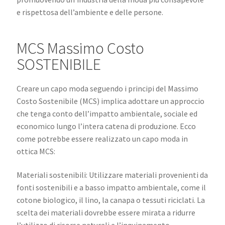
e rispettosa dell’ambiente e delle persone.
MCS Massimo Costo
SOSTENIBILE
Creare un capo moda seguendo i principi del Massimo
Costo Sostenibile (MCS) implica adottare un approccio
che tenga conto dell’impatto ambientale, sociale ed
economico lungo l’intera catena di produzione. Ecco
come potrebbe essere realizzato un capo moda in
ottica MCS:
Materiali sostenibili: Utilizzare materiali provenienti da
fonti sostenibili e a basso impatto ambientale, come il
cotone biologico, il lino, la canapa o tessuti riciclati. La
scelta dei materiali dovrebbe essere mirata a ridurre