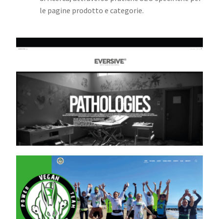
le pagine prodotto e categorie.