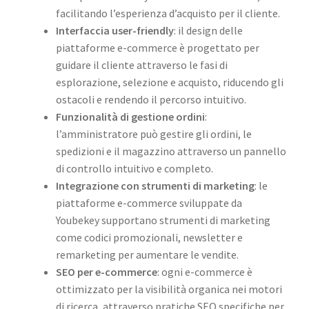
facilitando l’esperienza d’acquisto per il cliente.
Interfaccia user-friendly
: il design delle
piattaforme e-commerce è progettato per
guidare il cliente attraverso le fasi di
esplorazione, selezione e acquisto, riducendo gli
ostacoli e rendendo il percorso intuitivo.
Funzionalità di gestione ordini
:
l’amministratore può gestire gli ordini, le
spedizioni e il magazzino attraverso un pannello
di controllo intuitivo e completo.
Integrazione con strumenti di marketing
: le
piattaforme e-commerce sviluppate da
Youbekey supportano strumenti di marketing
come codici promozionali, newsletter e
remarketing per aumentare le vendite.
SEO per e-commerce
: ogni e-commerce è
ottimizzato per la visibilità organica nei motori
di ricerca, attraverso pratiche SEO specifiche per