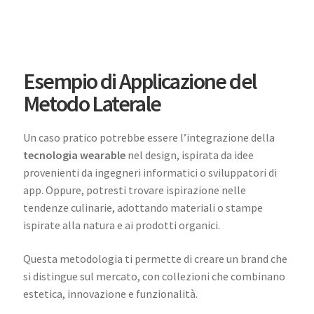
Esempio di Applicazione del
Metodo Laterale
Un caso pratico potrebbe essere l’integrazione della
tecnologia wearable
nel design, ispirata da idee
provenienti da ingegneri informatici o sviluppatori di
app. Oppure, potresti trovare ispirazione nelle
tendenze culinarie, adottando materiali o stampe
ispirate alla natura e ai prodotti organici.
Questa metodologia ti permette di creare un brand che
si distingue sul mercato, con collezioni che combinano
estetica, innovazione e funzionalità.