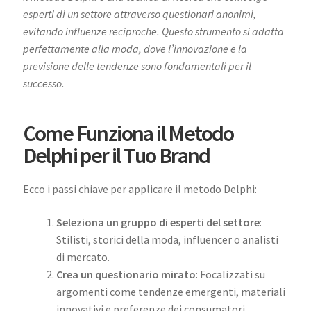
esperti di un settore attraverso questionari anonimi,
evitando influenze reciproche. Questo strumento si adatta
perfettamente alla moda, dove l’innovazione e la
previsione delle tendenze sono fondamentali per il
successo.
Come Funziona il Metodo
Delphi per il Tuo Brand
Ecco i passi chiave per applicare il metodo Delphi:
Seleziona un gruppo di esperti del settore
:
Stilisti, storici della moda, influencer o analisti
di mercato.
Crea un questionario mirato
: Focalizzati su
argomenti come tendenze emergenti, materiali
innovativi e preferenze dei consumatori.