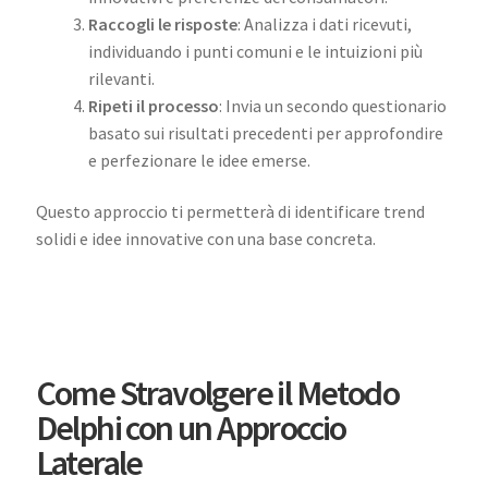
Raccogli le risposte
: Analizza i dati ricevuti,
individuando i punti comuni e le intuizioni più
rilevanti.
Ripeti il processo
: Invia un secondo questionario
basato sui risultati precedenti per approfondire
e perfezionare le idee emerse.
Questo approccio ti permetterà di identificare trend
solidi e idee innovative con una base concreta.
Come Stravolgere il Metodo
Delphi con un Approccio
Laterale