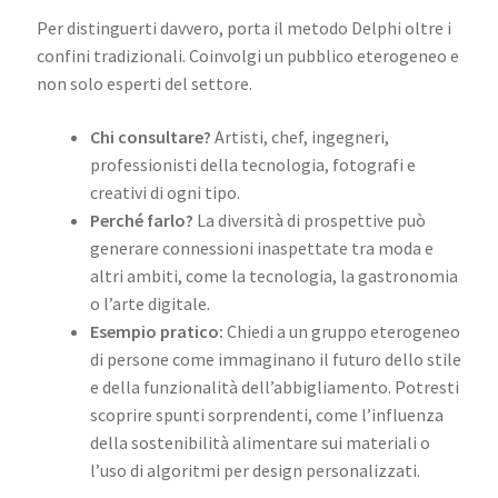
Per distinguerti davvero, porta il metodo Delphi oltre i
confini tradizionali. Coinvolgi un pubblico eterogeneo e
non solo esperti del settore.
Chi consultare?
Artisti, chef, ingegneri,
professionisti della tecnologia, fotografi e
creativi di ogni tipo.
Perché farlo?
La diversità di prospettive può
generare connessioni inaspettate tra moda e
altri ambiti, come la tecnologia, la gastronomia
o l’arte digitale.
Esempio pratico:
Chiedi a un gruppo eterogeneo
di persone come immaginano il futuro dello stile
e della funzionalità dell’abbigliamento. Potresti
scoprire spunti sorprendenti, come l’influenza
della sostenibilità alimentare sui materiali o
l’uso di algoritmi per design personalizzati.