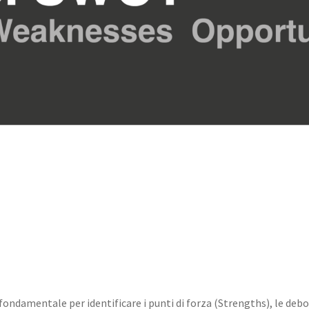
ondamentale per identificare i punti di forza (Strengths), le de