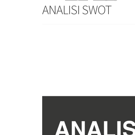
ANALISI SWOT