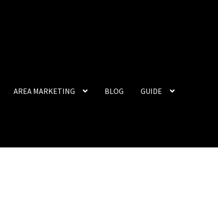
AREA MARKETING
BLOG
GUIDE