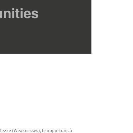
bolezze (Weaknesses), le opportunità