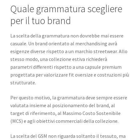
Quale grammatura scegliere
per il tuo brand
La scelta della grammatura non dovrebbe mai essere
casuale. Un brand orientato al merchandising avrà
esigenze diverse rispetto a un marchio streetwear. Allo
stesso modo, una collezione estiva richiederà
parametri differenti rispetto a una capsule premium
progettata per valorizzare fit oversize e costruzioni più
strutturate.
Per questo motivo, la grammatura deve sempre essere
valutata insieme al posizionamento del brand, al
target di riferimento, al Massimo Costo Sostenibile
(MCS) e agli obiettivi commerciali della collezione.
La scelta del GSM non riguarda soltanto il tessuto, ma