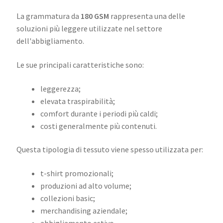
La grammatura da
180 GSM
rappresenta una delle
soluzioni più leggere utilizzate nel settore
dell'abbigliamento.
Le sue principali caratteristiche sono:
leggerezza;
elevata traspirabilità;
comfort durante i periodi più caldi;
costi generalmente più contenuti.
Questa tipologia di tessuto viene spesso utilizzata per:
t-shirt promozionali;
produzioni ad alto volume;
collezioni basic;
merchandising aziendale;