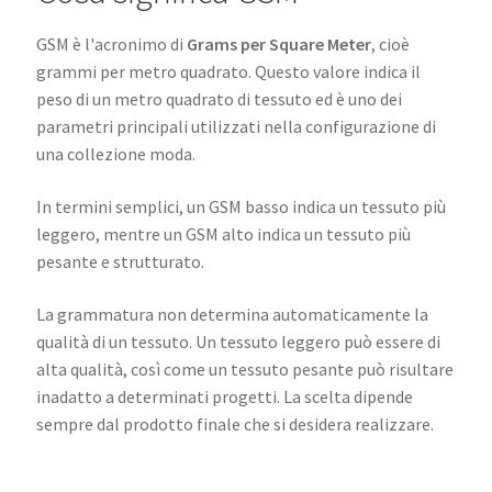
GSM è l'acronimo di
Grams per Square Meter
, cioè
grammi per metro quadrato. Questo valore indica il
peso di un metro quadrato di tessuto ed è uno dei
parametri principali utilizzati nella configurazione di
una collezione moda.
In termini semplici, un GSM basso indica un tessuto più
leggero, mentre un GSM alto indica un tessuto più
pesante e strutturato.
La grammatura non determina automaticamente la
qualità di un tessuto. Un tessuto leggero può essere di
alta qualità, così come un tessuto pesante può risultare
inadatto a determinati progetti. La scelta dipende
sempre dal prodotto finale che si desidera realizzare.