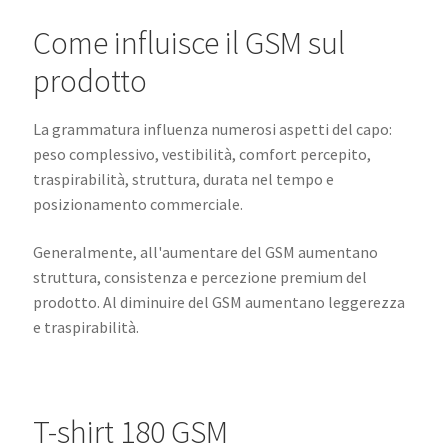
Come influisce il GSM sul
prodotto
La grammatura influenza numerosi aspetti del capo:
peso complessivo, vestibilità, comfort percepito,
traspirabilità, struttura, durata nel tempo e
posizionamento commerciale.
Generalmente, all'aumentare del GSM aumentano
struttura, consistenza e percezione premium del
prodotto. Al diminuire del GSM aumentano leggerezza
e traspirabilità.
T-shirt 180 GSM