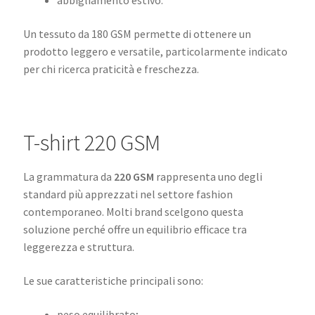
abbigliamento estivo.
Un tessuto da 180 GSM permette di ottenere un
prodotto leggero e versatile, particolarmente indicato
per chi ricerca praticità e freschezza.
T-shirt 220 GSM
La grammatura da
220 GSM
rappresenta uno degli
standard più apprezzati nel settore fashion
contemporaneo. Molti brand scelgono questa
soluzione perché offre un equilibrio efficace tra
leggerezza e struttura.
Le sue caratteristiche principali sono:
peso equilibrato;