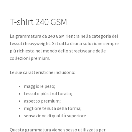
T-shirt 240 GSM
La grammatura da
240 GSM
rientra nella categoria dei
tessuti heavyweight. Si tratta di una soluzione sempre
più richiesta nel mondo dello streetwear e delle
collezioni premium.
Le sue caratteristiche includono:
maggiore peso;
tessuto più strutturato;
aspetto premium;
migliore tenuta della forma;
sensazione di qualità superiore.
Questa grammatura viene spesso utilizzata per: