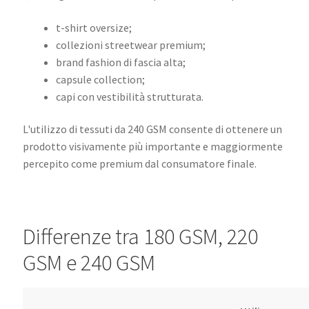
t-shirt oversize;
collezioni streetwear premium;
brand fashion di fascia alta;
capsule collection;
capi con vestibilità strutturata.
L'utilizzo di tessuti da 240 GSM consente di ottenere un
prodotto visivamente più importante e maggiormente
percepito come premium dal consumatore finale.
Differenze tra 180 GSM, 220
GSM e 240 GSM