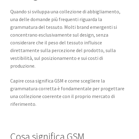
Quando si sviluppa una collezione di abbigliamento,
una delle domande più frequenti riguarda la
grammatura del tessuto. Molti brand emergenti si
concentrano esclusivamente sul design, senza
considerare che il peso del tessuto influisce
direttamente sulla percezione del prodotto, sulla
vestibilità, sul posizionamento e sui costi di
produzione.
Capire cosa significa GSM e come scegliere la
grammatura corretta è fondamentale per progettare
una collezione coerente con il proprio mercato di
riferimento.
Cosa significa GSM