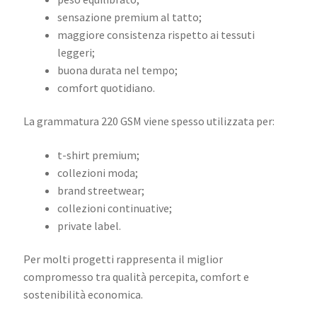
sensazione premium al tatto;
maggiore consistenza rispetto ai tessuti
leggeri;
buona durata nel tempo;
comfort quotidiano.
La grammatura 220 GSM viene spesso utilizzata per:
t-shirt premium;
collezioni moda;
brand streetwear;
collezioni continuative;
private label.
Per molti progetti rappresenta il miglior
compromesso tra qualità percepita, comfort e
sostenibilità economica.