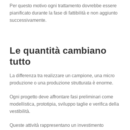
Per questo motivo ogni trattamento dovrebbe essere
pianificato durante la fase di fattibilità e non aggiunto
successivamente.
Le quantità cambiano
tutto
La differenza tra realizzare un campione, una micro
produzione o una produzione strutturata è enorme.
Ogni progetto deve affrontare fasi preliminari come
modellistica, prototipia, sviluppo taglie e verifica della
vestibilità.
Queste attività rappresentano un investimento