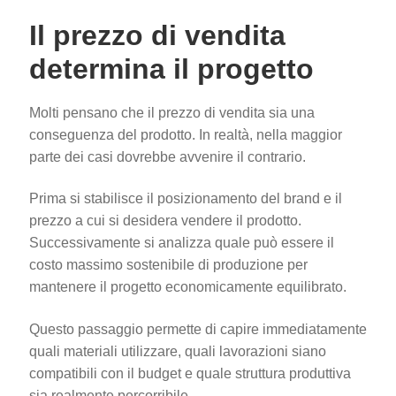
Il prezzo di vendita
determina il progetto
Molti pensano che il prezzo di vendita sia una
conseguenza del prodotto. In realtà, nella maggior
parte dei casi dovrebbe avvenire il contrario.
Prima si stabilisce il posizionamento del brand e il
prezzo a cui si desidera vendere il prodotto.
Successivamente si analizza quale può essere il
costo massimo sostenibile di produzione per
mantenere il progetto economicamente equilibrato.
Questo passaggio permette di capire immediatamente
quali materiali utilizzare, quali lavorazioni siano
compatibili con il budget e quale struttura produttiva
sia realmente percorribile.