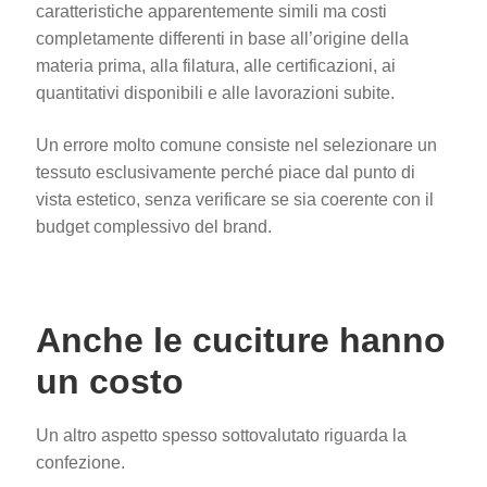
caratteristiche apparentemente simili ma costi
completamente differenti in base all’origine della
materia prima, alla filatura, alle certificazioni, ai
quantitativi disponibili e alle lavorazioni subite.
Un errore molto comune consiste nel selezionare un
tessuto esclusivamente perché piace dal punto di
vista estetico, senza verificare se sia coerente con il
budget complessivo del brand.
Anche le cuciture hanno
un costo
Un altro aspetto spesso sottovalutato riguarda la
confezione.