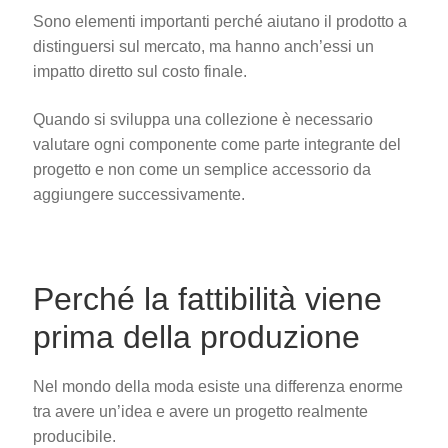
Sono elementi importanti perché aiutano il prodotto a
distinguersi sul mercato, ma hanno anch’essi un
impatto diretto sul costo finale.
Quando si sviluppa una collezione è necessario
valutare ogni componente come parte integrante del
progetto e non come un semplice accessorio da
aggiungere successivamente.
Perché la fattibilità viene
prima della produzione
Nel mondo della moda esiste una differenza enorme
tra avere un’idea e avere un progetto realmente
producibile.