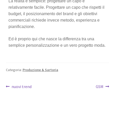
La realtà è semplice: progettare un capo è
relativamente facile. Progettare un capo che rispetti il
budget, il posizionamento del brand e gli obiettivi
commerciali richiede invece metodo, esperienza e
pianificazione.
Ed è proprio qui che nasce la differenza tra una
semplice personalizzazione e un vero progetto moda.
Categoria:
Produzione & Sartoria
nuovi trend
GSM