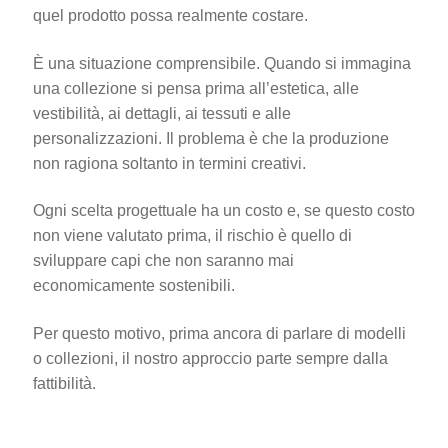
quel prodotto possa realmente costare.
È una situazione comprensibile. Quando si immagina
una collezione si pensa prima all’estetica, alle
vestibilità, ai dettagli, ai tessuti e alle
personalizzazioni. Il problema è che la produzione
non ragiona soltanto in termini creativi.
Ogni scelta progettuale ha un costo e, se questo costo
non viene valutato prima, il rischio è quello di
sviluppare capi che non saranno mai
economicamente sostenibili.
Per questo motivo, prima ancora di parlare di modelli
o collezioni, il nostro approccio parte sempre dalla
fattibilità.