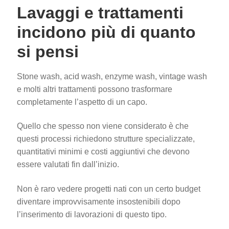
Lavaggi e trattamenti
incidono più di quanto
si pensi
Stone wash, acid wash, enzyme wash, vintage wash
e molti altri trattamenti possono trasformare
completamente l’aspetto di un capo.
Quello che spesso non viene considerato è che
questi processi richiedono strutture specializzate,
quantitativi minimi e costi aggiuntivi che devono
essere valutati fin dall’inizio.
Non è raro vedere progetti nati con un certo budget
diventare improvvisamente insostenibili dopo
l’inserimento di lavorazioni di questo tipo.