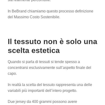
In BeBrand chiamiamo questo processo definizione
del Massimo Costo Sostenibile.
Il tessuto non è solo una
scelta estetica
Quando si parla di tessuti si tende spesso a
concentrarsi esclusivamente sull’aspetto finale del
capo.
In realtà la scelta del tessuto rappresenta una delle
variabili più importanti dell’intero progetto.
Due jersey da 400 grammi possono avere