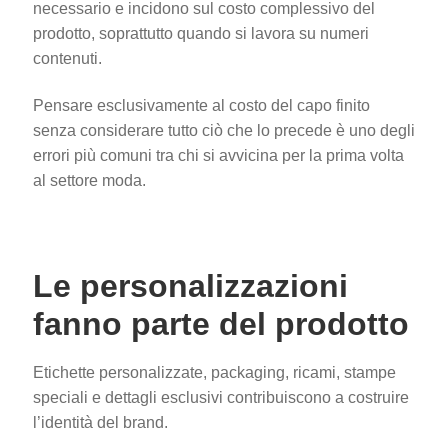
necessario e incidono sul costo complessivo del
prodotto, soprattutto quando si lavora su numeri
contenuti.
Pensare esclusivamente al costo del capo finito
senza considerare tutto ciò che lo precede è uno degli
errori più comuni tra chi si avvicina per la prima volta
al settore moda.
Le personalizzazioni
fanno parte del prodotto
Etichette personalizzate, packaging, ricami, stampe
speciali e dettagli esclusivi contribuiscono a costruire
l’identità del brand.