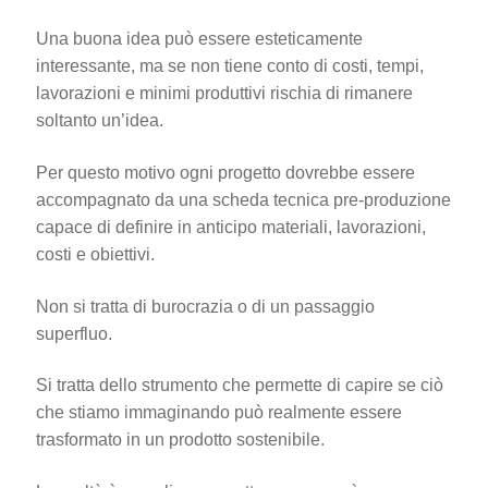
Una buona idea può essere esteticamente
interessante, ma se non tiene conto di costi, tempi,
lavorazioni e minimi produttivi rischia di rimanere
soltanto un’idea.
Per questo motivo ogni progetto dovrebbe essere
accompagnato da una scheda tecnica pre-produzione
capace di definire in anticipo materiali, lavorazioni,
costi e obiettivi.
Non si tratta di burocrazia o di un passaggio
superfluo.
Si tratta dello strumento che permette di capire se ciò
che stiamo immaginando può realmente essere
trasformato in un prodotto sostenibile.