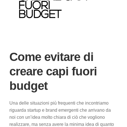
Come evitare di
creare capi fuori
budget
Una delle situazioni più frequenti che incontriamo
riguarda startup e brand emergenti che arrivano da
noi con un’idea molto chiara di ciò che vogliono
realizzare, ma senza avere la minima idea di quanto