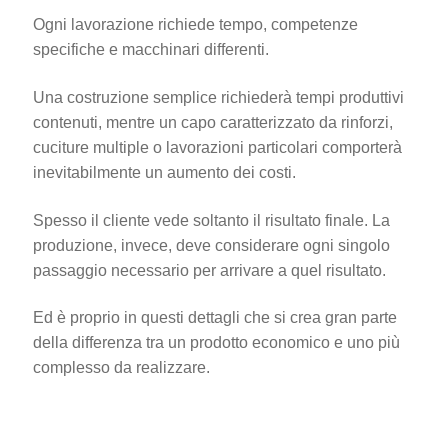
Ogni lavorazione richiede tempo, competenze
specifiche e macchinari differenti.
Una costruzione semplice richiederà tempi produttivi
contenuti, mentre un capo caratterizzato da rinforzi,
cuciture multiple o lavorazioni particolari comporterà
inevitabilmente un aumento dei costi.
Spesso il cliente vede soltanto il risultato finale. La
produzione, invece, deve considerare ogni singolo
passaggio necessario per arrivare a quel risultato.
Ed è proprio in questi dettagli che si crea gran parte
della differenza tra un prodotto economico e uno più
complesso da realizzare.