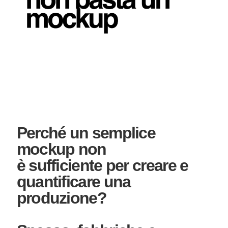
Perché un semplice
mockup non
è sufficiente per creare e
quantificare una
produzione?