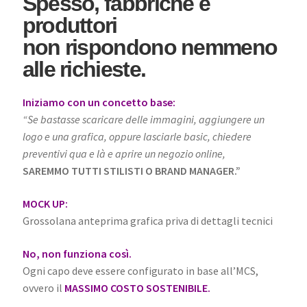
Spesso, fabbriche e
produttori
non rispondono nemmeno
alle richieste.
Iniziamo con un concetto base:
“Se bastasse scaricare delle immagini, aggiungere un
logo e una grafica, oppure lasciarle basic, chiedere
preventivi qua e là e aprire un negozio online,
SAREMMO TUTTI STILISTI O BRAND MANAGER.”
MOCK UP:
Grossolana anteprima grafica priva di dettagli tecnici
No, non funziona così.
Ogni capo deve essere configurato in base all’MCS,
ovvero il
MASSIMO COSTO SOSTENIBILE.