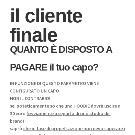
il cliente
finale
QUANTO È DISPOSTO A
PAGARE il tuo capo?
IN FUNZIONE DI QUESTO PARAMETRO VIENE
CONFIGURATO UN CAPO
NON IL CONTRARIO!
se ipoteticamente so che una HOODIE dovrà uscire a
30 euro
(ovviamente a seguito di uno studio del
brand)
saprò
che in fase di progettazione non devo superare i