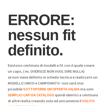
ERRORE:
nessun fit
definito.
Esistono centinaia di modelli e fit con il quale creare
un capo, ( es. OVERSIZE NON VUOL DIRE NULLA)
se non viene definito in scheda tecnica e realizzato un
MODELLO UNICO e CAMPIONATO- non sarà mai
possibile
SOTTOPORRE UN’OFFERTA VALIDA
ma solo
SEMPLICI CAPI DA CATALOGO
quindi identici a centinaia
di altre realta creando solo ed unicamente il
SOLITO