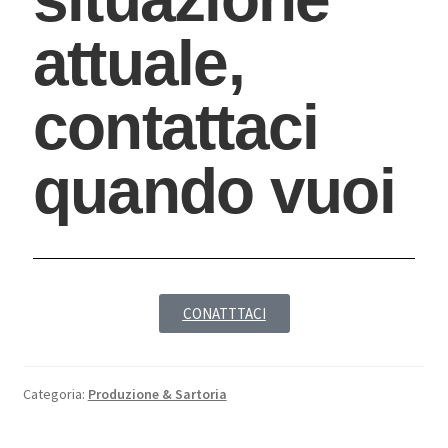
attuale,
contattaci
quando vuoi
CONATTTACI
Categoria:
Produzione & Sartoria