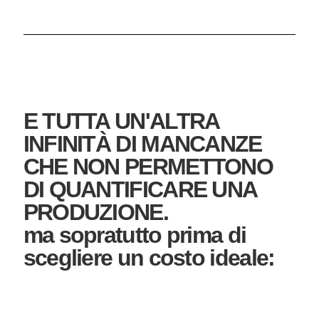
E TUTTA UN'ALTRA
INFINITÀ DI MANCANZE
CHE NON PERMETTONO
DI QUANTIFICARE UNA
PRODUZIONE.
ma sopratutto prima di
scegliere un costo ideale: