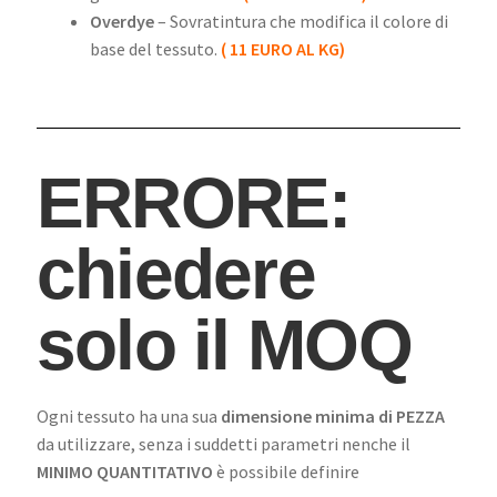
Overdye
– Sovratintura che modifica il colore di
base del tessuto.
( 11 EURO AL KG)
ERRORE:
chiedere
solo il MOQ
Ogni tessuto ha una sua
dimensione minima di PEZZA
da utilizzare, senza i suddetti parametri nenche il
MINIMO QUANTITATIVO
è possibile definire