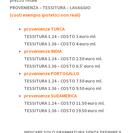
PROVENIENZA – TESSITURA – LAVAGGIO
(costi esempio ipotetici non reali)
provenienze TURCA
TESSITURA 1.24 – COSTO 3 euro ml.
TESSITURA 1.36 – COSTO 4 euro ml.
provenienze INDIA
TESSITURA 1.24 – COSTO 2.50 euro ml.
TESSITURA 1.36 – COSTO 6.5′ euro ml
provenienze PORTOGALLO
TESSITURA 1.24 – COSTO 7.50 euro ml.
TESSITURA 1.36 – COSTO 9.50 euro ml
provenienze SUDAMERICA
TESSITURA 1.24 – COSTO 11.50 euro ml.
TESSITURA 1.36 – COSTO 19.50 euro ml
INDICARE SOLO GRAMMATURA SENZA DEFINIRE IL