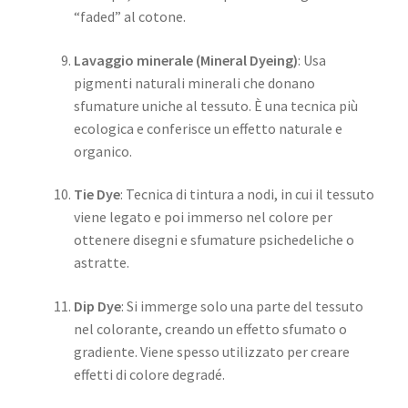
“faded” al cotone.
Lavaggio minerale (Mineral Dyeing)
: Usa
pigmenti naturali minerali che donano
sfumature uniche al tessuto. È una tecnica più
ecologica e conferisce un effetto naturale e
organico.
Tie Dye
: Tecnica di tintura a nodi, in cui il tessuto
viene legato e poi immerso nel colore per
ottenere disegni e sfumature psichedeliche o
astratte.
Dip Dye
: Si immerge solo una parte del tessuto
nel colorante, creando un effetto sfumato o
gradiente. Viene spesso utilizzato per creare
effetti di colore degradé.