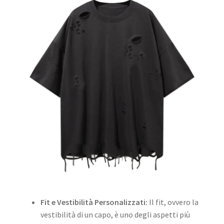
Fit e Vestibilità Personalizzati:
Il fit, ovvero la
vestibilità di un capo, è uno degli aspetti più