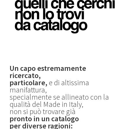
Un capo estremamente
ricercato,
particolare,
e di altissima
manifattura,
specialmente se allineato con la
qualità del Made in Italy,
non si può trovare già
pronto in un catalogo
per diverse ragioni: