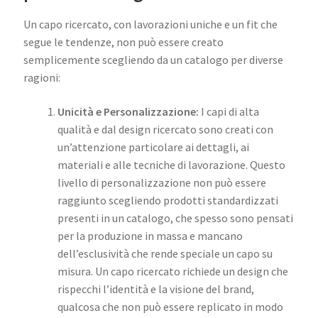
Un capo ricercato, con lavorazioni uniche e un fit che
segue le tendenze, non può essere creato
semplicemente scegliendo da un catalogo per diverse
ragioni:
Unicità e Personalizzazione:
I capi di alta
qualità e dal design ricercato sono creati con
un’attenzione particolare ai dettagli, ai
materiali e alle tecniche di lavorazione. Questo
livello di personalizzazione non può essere
raggiunto scegliendo prodotti standardizzati
presenti in un catalogo, che spesso sono pensati
per la produzione in massa e mancano
dell’esclusività che rende speciale un capo su
misura. Un capo ricercato richiede un design che
rispecchi l’identità e la visione del brand,
qualcosa che non può essere replicato in modo