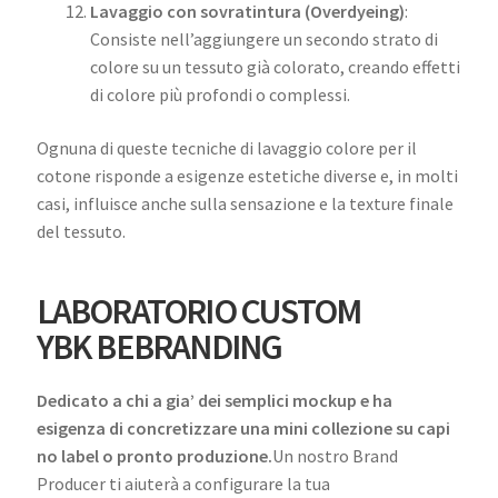
Lavaggio con sovratintura (Overdyeing)
:
Consiste nell’aggiungere un secondo strato di
colore su un tessuto già colorato, creando effetti
di colore più profondi o complessi.
Ognuna di queste tecniche di lavaggio colore per il
cotone risponde a esigenze estetiche diverse e, in molti
casi, influisce anche sulla sensazione e la texture finale
del tessuto.
LABORATORIO CUSTOM
YBK BEBRANDING
Dedicato a chi a gia’ dei semplici mockup e ha
esigenza di concretizzare una mini collezione su capi
no label o pronto produzione.
Un nostro Brand
Producer ti aiuterà a configurare la tua