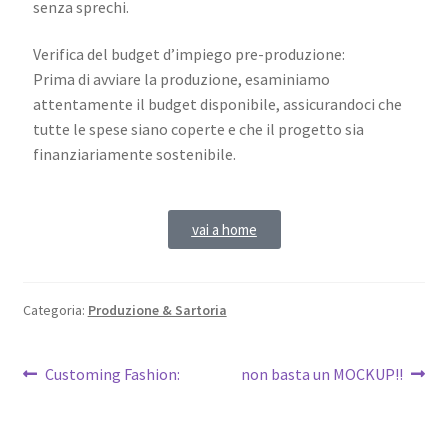
senza sprechi.
Verifica del budget d’impiego pre-produzione:
Prima di avviare la produzione, esaminiamo
attentamente il budget disponibile, assicurandoci che
tutte le spese siano coperte e che il progetto sia
finanziariamente sostenibile.
vai a home
Categoria:
Produzione & Sartoria
Customing Fashion:
non basta un MOCKUP!!