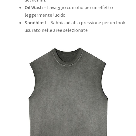
Oil Wash
– Lavaggio con olio per un effetto
leggermente lucido.
Sandblast
– Sabbia ad alta pressione per un look
usurato nelle aree selezionate