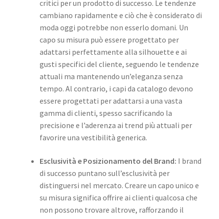
critici per un prodotto di successo. Le tendenze
cambiano rapidamente e ciò che è considerato di
moda oggi potrebbe non esserlo domani. Un
capo su misura può essere progettato per
adattarsi perfettamente alla silhouette e ai
gusti specifici del cliente, seguendo le tendenze
attuali ma mantenendo un’eleganza senza
tempo. Al contrario, i capi da catalogo devono
essere progettati per adattarsi a una vasta
gamma di clienti, spesso sacrificando la
precisione e l’aderenza ai trend più attuali per
favorire una vestibilità generica.
Esclusività e Posizionamento del Brand:
I brand
di successo puntano sull’esclusività per
distinguersi nel mercato. Creare un capo unico e
su misura significa offrire ai clienti qualcosa che
non possono trovare altrove, rafforzando il