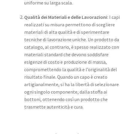
uniforme su larga scala.
Qualità dei Materiali e delle Lavorazioni:
I capi
realizzati su misura permettono di scegliere
materiali di alta qualità e di sperimentare
tecniche di lavorazione uniche. Un prodotto da
catalogo, al contrario, è spesso realizzato con
materiali standard che devono soddisfare
esigenze di costo e produzione di massa,
compromettendo la qualità e l’originalità del
risultato finale. Quando un capo è creato
artigianalmente, si ha la libertà di selezionare
ogni singolo componente, dalla stoffa ai
bottoni, ottenendo così un prodotto che
trasmette autenticità e cura.