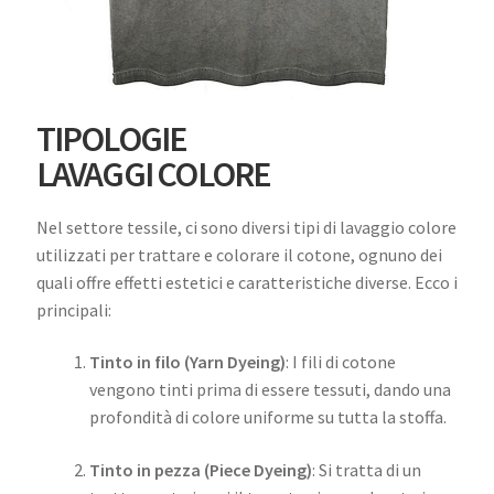
TIPOLOGIE
LAVAGGI COLORE
Nel settore tessile, ci sono diversi tipi di lavaggio colore
utilizzati per trattare e colorare il cotone, ognuno dei
quali offre effetti estetici e caratteristiche diverse. Ecco i
principali:
Tinto in filo (Yarn Dyeing)
: I fili di cotone
vengono tinti prima di essere tessuti, dando una
profondità di colore uniforme su tutta la stoffa.
Tinto in pezza (Piece Dyeing)
: Si tratta di un