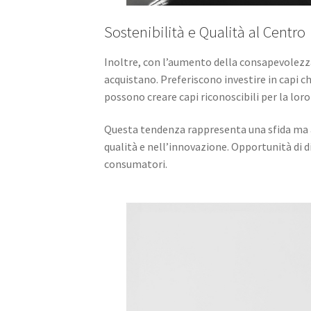
Sostenibilità e Qualità al Centro
Inoltre, con l’aumento della consapevolezza
acquistano. Preferiscono investire in capi c
possono creare capi riconoscibili per la lor
Questa tendenza rappresenta una sfida ma anc
qualità e nell’innovazione. Opportunità di d
consumatori.