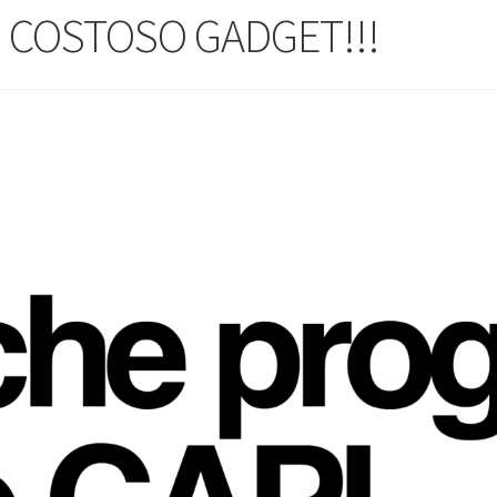
UN COSTOSO GADGET!!!