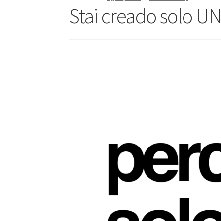
Stai creado solo 